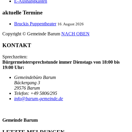
E-Aushangkasten
aktuelle
Termine
Bruckis Puppentheater
16. August 2026
Copyright © Gemeinde Barum
NACH OBEN
KONTAKT
Sprechzeiten:
Bürgermeistersprechstunde immer Dienstags von 18:00 bis
19:00 Uhr:
Gemeindebüro Barum
Bäckergang 3
29576 Barum
Telefon: +49 5806/295
info@barum-gemeinde.de
Gemeinde Barum